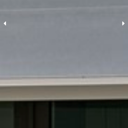
Previous