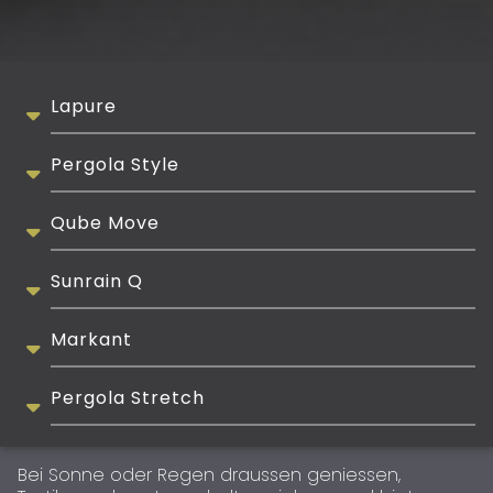
Lapure
Pergola Style
Qube Move
Sunrain Q
Markant
Pergola Stretch
Bei Sonne oder Regen draussen geniessen,