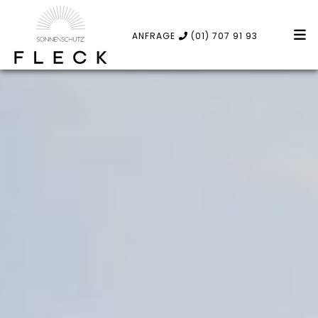
ANFRAGE
(01) 707 91 93