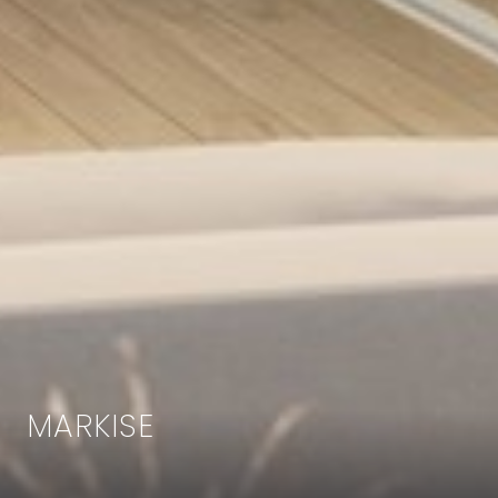
MARKISE