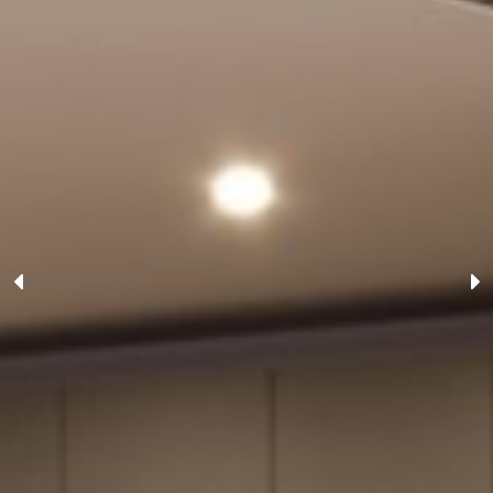
Previous