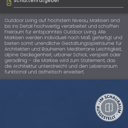
Schattenratgeber
Outdoor Living auf höchstem Niveau, Markisen sind
bis ins Detail hochwertig verarbeitet und schaffen
Freiraum für entspanntes Outdoor Living. Alle
Markisen werden individuell nach Maß gefertigt und
bieten somit unendliche Gestaltungsspielräume für
Architekten und Bauherren: Mediterrane Leichtigkeit,
alpine Gediegenheit, urbaner Schick, verspielt oder
geradlinig – die Markise wird zum Statement, das
die Architektur unterstreicht und den Lebensraum
funktional und ästhetisch erweitert.