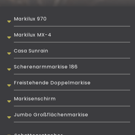
Markilux 970
Markilux MX-4
Casa Sunrain
Scherenarmmarkise 186
Freistehende Doppelmarkise
Markisenschirm
Jumbo Großflächenmarkise