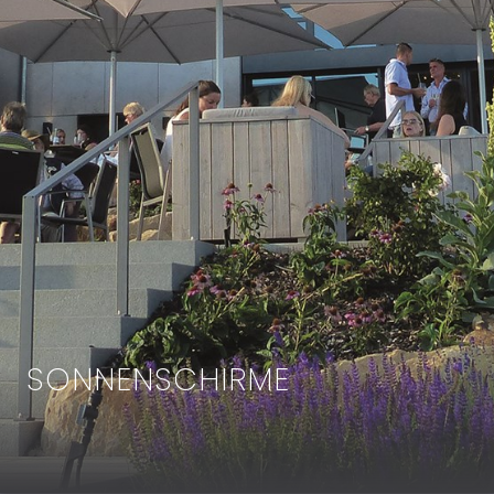
SONNENSCHIRME