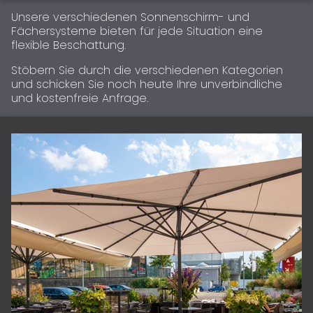
Unsere verschiedenen Sonnenschirm- und
Fächersysteme bieten für jede Situation eine
flexible Beschattung.
Stöbern Sie durch die verschiedenen Kategorien
und schicken Sie noch heute Ihre unverbindliche
und kostenfreie Anfrage.