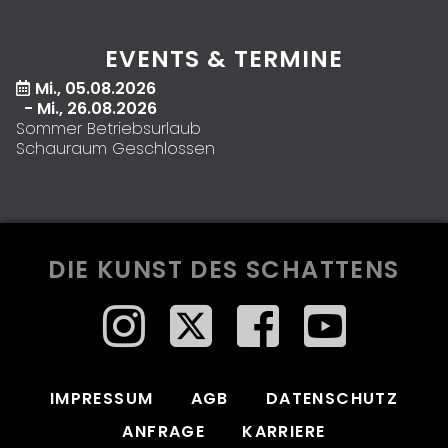
EVENTS & TERMINE
Mi., 05.08.2026
- Mi., 26.08.2026
Sommer Betriebsurlaub
Schauraum Geschlossen
DIE KUNST DES SCHATTENS
IMPRESSUM
AGB
DATENSCHUTZ
ANFRAGE
KARRIERE