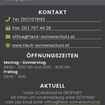
KONTAKT
Tel: (01)7079193
Fax: (01) 707 40 26
office@fleck-sonnenschutz.at
www.fleck-sonnenschutz.at
ÖFFNUNGSZEITEN
Montag - Donnerstag
09:00 - 12:00 Uhr und 13:00 - 16:30 Uhr
Freitag
09:00 - 13:00
AKTUELL
Unser SCHAURAUM ist GEÖFFNET!
Wir bitten um Voranmeldung unter 01/7079193
oder per Email unter
office@fleck-sonnenschutz.at