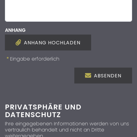
ANHANG
ANHANG HOCHLADEN
*
Eingabe erforderlich
ABSENDEN
PRIVATSPHÄRE UND
DATENSCHUTZ
Ihre eingegebenen Informationen werden von uns
vertraulich behandelt und nicht an Dritte
weitergegeben.