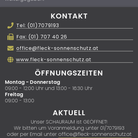
KONTAKT
Tel: (01)7079193
Fax: (01) 707 40 26
office@fleck-sonnenschutz.at
www.fleck-sonnenschutz.at
ÖFFNUNGSZEITEN
Montag - Donnerstag
09:00 - 12:00 Uhr und 13:00 - 16:30 Uhr
Freitag
09:00 - 13:00
AKTUELL
Unser SCHAURAUM ist GEÖFFNET!
Wir bitten um Voranmeldung unter 01/7079193
oder per Email unter
office@fleck-sonnenschutz.at