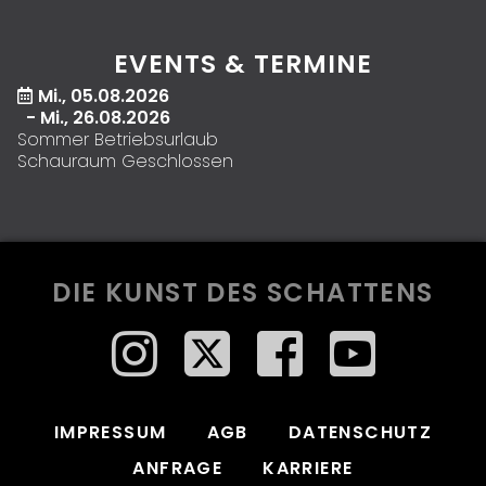
EVENTS & TERMINE
Mi., 05.08.2026
- Mi., 26.08.2026
Sommer Betriebsurlaub
Schauraum Geschlossen
DIE KUNST DES SCHATTENS
IMPRESSUM
AGB
DATENSCHUTZ
ANFRAGE
KARRIERE