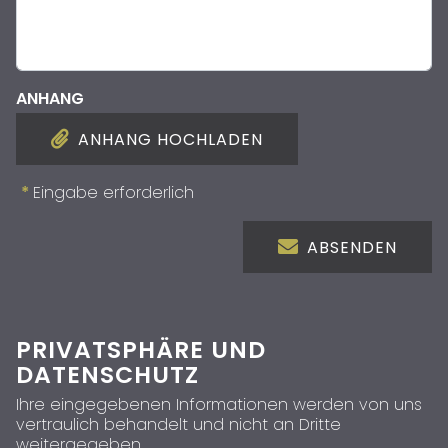
ANHANG
ANHANG HOCHLADEN
*
Eingabe erforderlich
ABSENDEN
PRIVATSPHÄRE UND
DATENSCHUTZ
Ihre eingegebenen Informationen werden von uns
vertraulich behandelt und nicht an Dritte
weitergegeben.