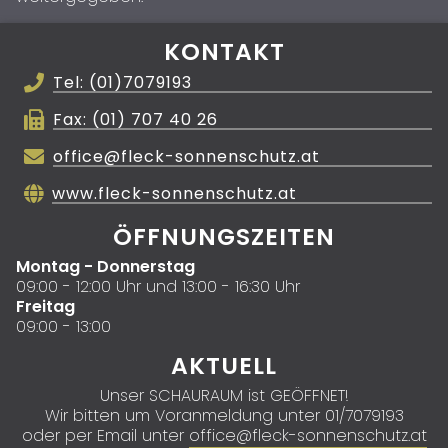
KONTAKT
Tel: (01)7079193
Fax: (01) 707 40 26
office@fleck-sonnenschutz.at
www.fleck-sonnenschutz.at
ÖFFNUNGSZEITEN
Montag - Donnerstag
09:00 - 12:00 Uhr und 13:00 - 16:30 Uhr
Freitag
09:00 - 13:00
AKTUELL
Unser SCHAURAUM ist GEÖFFNET!
Wir bitten um Voranmeldung unter 01/7079193
oder per Email unter
office@fleck-sonnenschutz.at