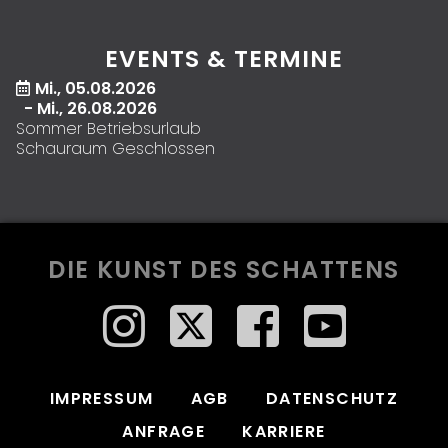
EVENTS & TERMINE
Mi., 05.08.2026
- Mi., 26.08.2026
Sommer Betriebsurlaub
Schauraum Geschlossen
DIE KUNST DES SCHATTENS
IMPRESSUM
AGB
DATENSCHUTZ
ANFRAGE
KARRIERE