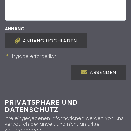
ANHANG
ANHANG HOCHLADEN
*
Eingabe erforderlich
ABSENDEN
PRIVATSPHÄRE UND
DATENSCHUTZ
Ihre eingegebenen Informationen werden von uns
vertraulich behandelt und nicht an Dritte
weitergegeben.