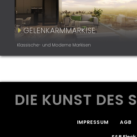
GELENKARMMARKISE
Klassische- und Moderne Markisen
DIE KUNST DES
IMPRESSUM
AGB
S&B Flec