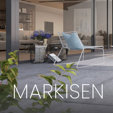
MARKISEN