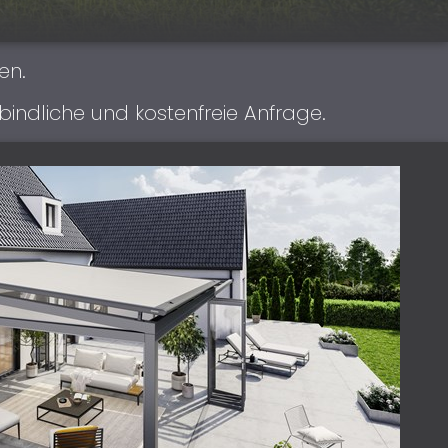
en.
bindliche und kostenfreie Anfrage.