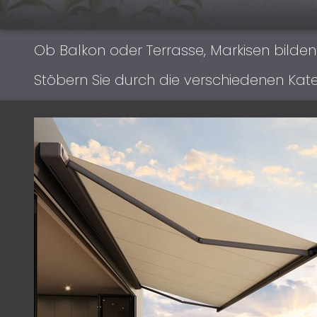
Ob Balkon oder Terrasse, Markisen bilde
Stöbern Sie durch die verschiedenen Kate