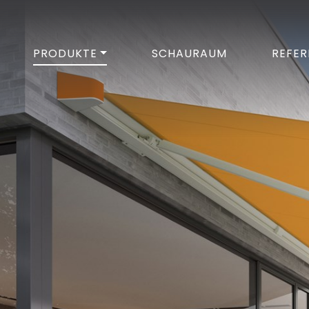
PRODUKTE
SCHAURAUM
REFER