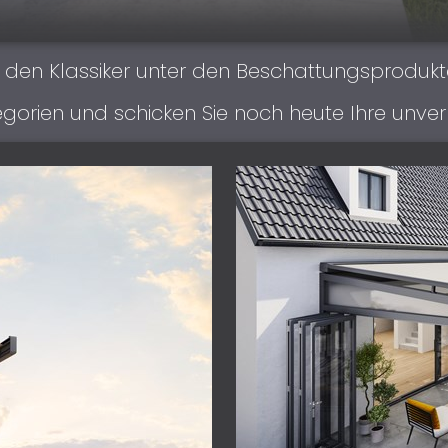
n den Klassiker unter den Beschattungsprodukt
gorien und schicken Sie noch heute Ihre unver