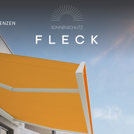
ENZEN